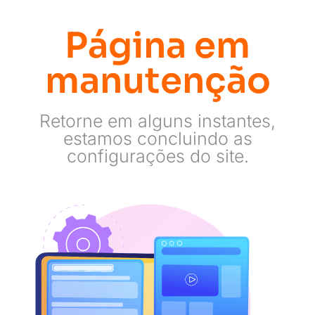
Página em
manutenção
Retorne em alguns instantes,
estamos concluindo as
configurações do site.