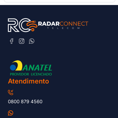
Atendimento
0800 879 4560