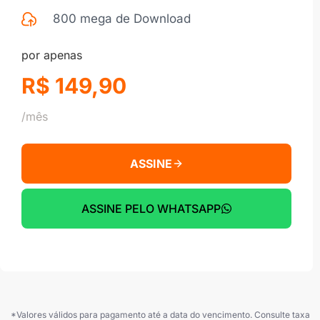
800 mega de Download
por apenas
R$ 149,90
/mês
ASSINE
ASSINE PELO WHATSAPP
*Valores válidos para pagamento até a data do vencimento. Consulte taxa