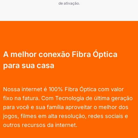
de ativação.
A melhor conexão Fibra Óptica
para sua casa
Nossa internet é 100% Fibra Óptica com valor
fixo na fatura. Com Tecnologia de última geração
para você e sua família aproveitar o melhor dos
jogos, filmes em alta resolução, redes sociais e
outros recursos da internet.