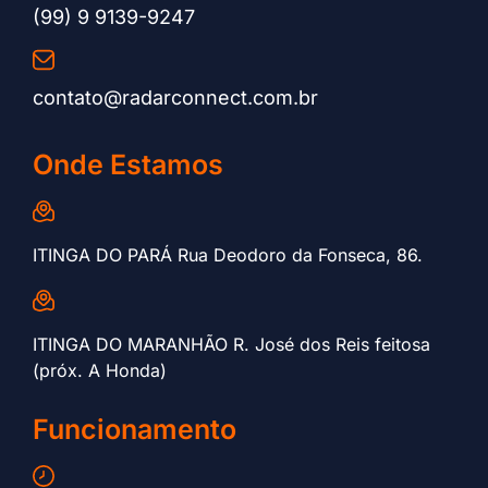
(99) 9 9139-9247
contato@radarconnect.com.br
Onde Estamos
ITINGA DO PARÁ Rua Deodoro da Fonseca, 86.
ITINGA DO MARANHÃO R. José dos Reis feitosa
(próx. A Honda)
Funcionamento