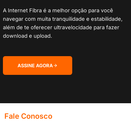
A Internet Fibra é a melhor opção para você
navegar com muita tranquilidade e estabilidade,
além de te oferecer ultravelocidade para fazer
download e upload.
ASSINE AGORA
Fale Conosco