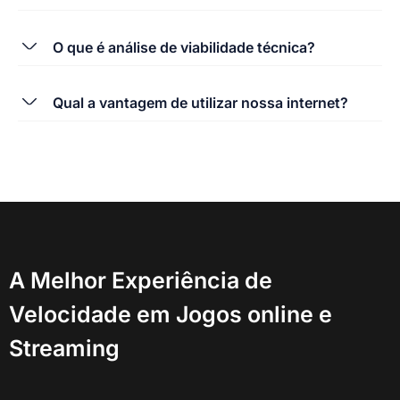
O que é análise de viabilidade técnica?
Qual a vantagem de utilizar nossa internet?
A Melhor Experiência de
Velocidade em Jogos online e
Streaming