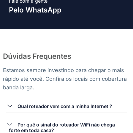
Fale com a gente
Pelo WhatsApp
Dúvidas Frequentes
Estamos sempre investindo para chegar o mais
rápido até você. Confira os locais com cobertura
banda larga.
Qual roteador vem com a minha Internet ?
Por quê o sinal do roteador WiFi não chega
forte em toda casa?