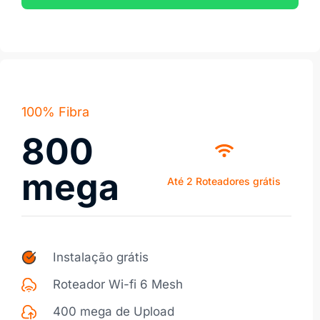
100% Fibra
800
mega
Até 2 Roteadores grátis
Instalação grátis
Roteador Wi-fi 6 Mesh
400 mega de Upload