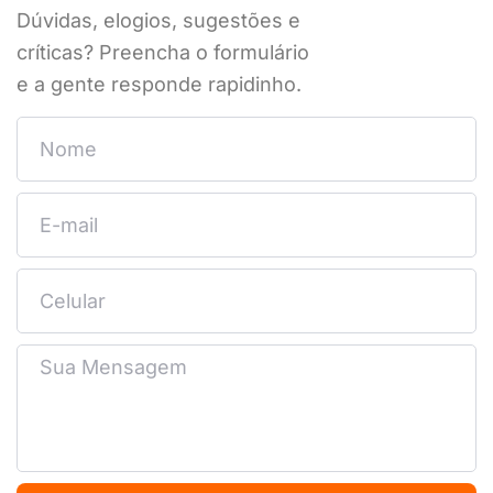
Dúvidas, elogios, sugestões e
críticas? Preencha o formulário
e a gente responde rapidinho.