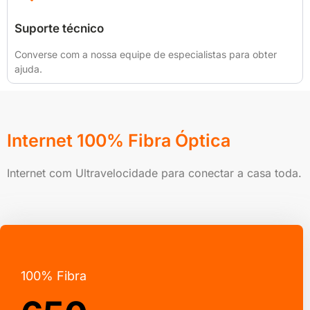
Suporte técnico
Converse com a nossa equipe de especialistas para obter
ajuda.
Internet 100% Fibra Óptica
Internet com Ultravelocidade para conectar a casa toda.
100% Fibra