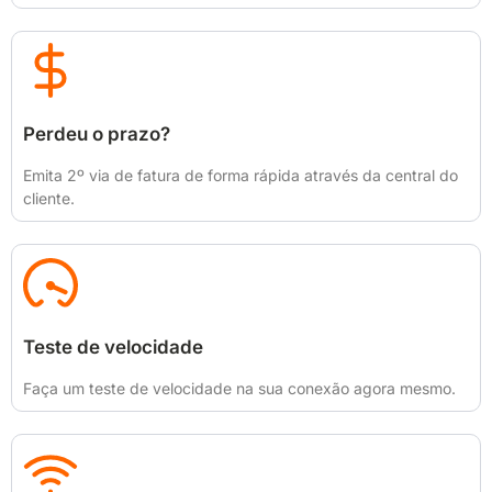
Perdeu o prazo?
Emita 2º via de fatura de forma rápida através da central do
cliente.
Teste de velocidade
Faça um teste de velocidade na sua conexão agora mesmo.