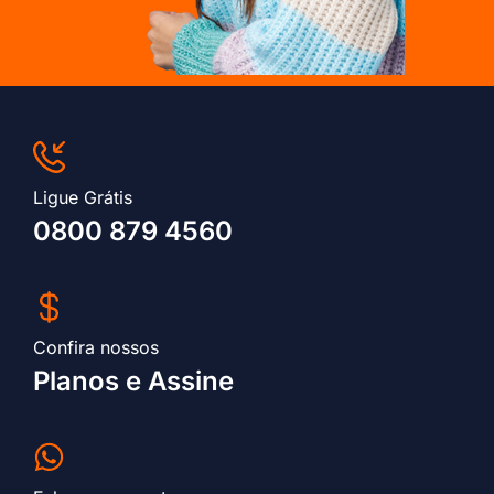
Ligue Grátis
0800 879 4560
Confira nossos
Planos e Assine