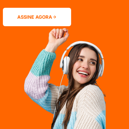
ASSINE AGORA