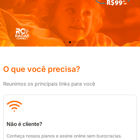
O que você precisa?
Reunimos os principais links para você
Não é cliente?
Conheça nossos planos e assine online sem burocracias.