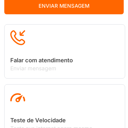
ENVIAR MENSAGEM
Falar com atendimento
Enviar mensagem
Teste de Velocidade